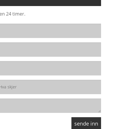
en 24 timer.