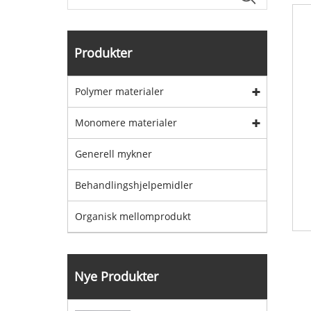
Produkter
Polymer materialer
Monomere materialer
Generell mykner
Behandlingshjelpemidler
Organisk mellomprodukt
Nye Produkter