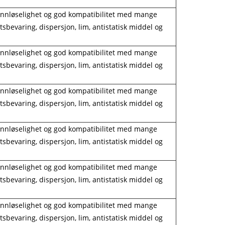
 vannløselighet og god kompatibilitet med mange
bevaring, dispersjon, lim, antistatisk middel og
 vannløselighet og god kompatibilitet med mange
bevaring, dispersjon, lim, antistatisk middel og
 vannløselighet og god kompatibilitet med mange
bevaring, dispersjon, lim, antistatisk middel og
 vannløselighet og god kompatibilitet med mange
bevaring, dispersjon, lim, antistatisk middel og
 vannløselighet og god kompatibilitet med mange
bevaring, dispersjon, lim, antistatisk middel og
 vannløselighet og god kompatibilitet med mange
bevaring, dispersjon, lim, antistatisk middel og