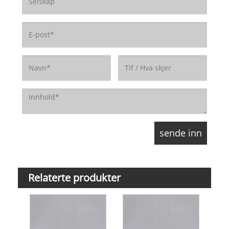
Relaterte produkter