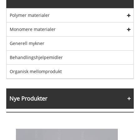
Polymer materialer
Monomere materialer
Generell mykner
Behandlingshjelpemidler
Organisk mellomprodukt
Nye Produkter