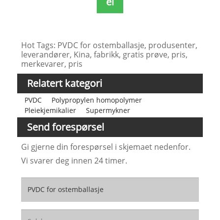
el
Hot Tags: PVDC for ostemballasje, produsenter,
leverandører, Kina, fabrikk, gratis prøve, pris,
merkevarer, pris
Relatert kategori
PVDC
Polypropylen homopolymer
Pleiekjemikalier
Supermykner
Send forespørsel
Gi gjerne din forespørsel i skjemaet nedenfor.
Vi svarer deg innen 24 timer.